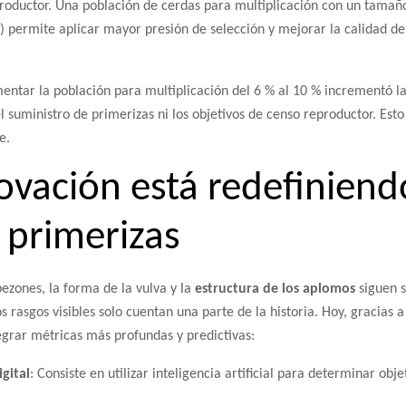
roductor. Una población de cerdas para multiplicación con un tamañ
s) permite aplicar mayor presión de selección y mejorar la calidad d
entar la población para multiplicación del 6 % al 10 % incrementó la
suministro de primerizas ni los objetivos de censo reproductor. Esto
e.
vación está redefiniend
 primerizas
pezones, la forma de la vulva y la
estructura de los aplomos
siguen s
 rasgos visibles solo cuentan una parte de la historia. Hoy, gracias a 
grar métricas más profundas y predictivas:
gital
: Consiste en utilizar inteligencia artificial para determinar ob