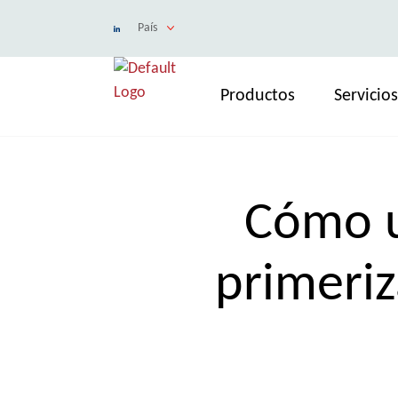
País
Productos
Servicios
Cómo u
primeriz