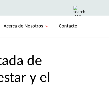
Acerca de Nosotros
Contacto
tada de
star y el