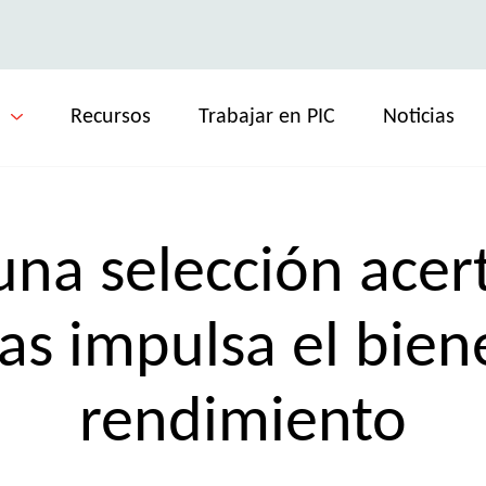
Recursos
Trabajar en PIC
Noticias
na selección acer
as impulsa el biene
rendimiento