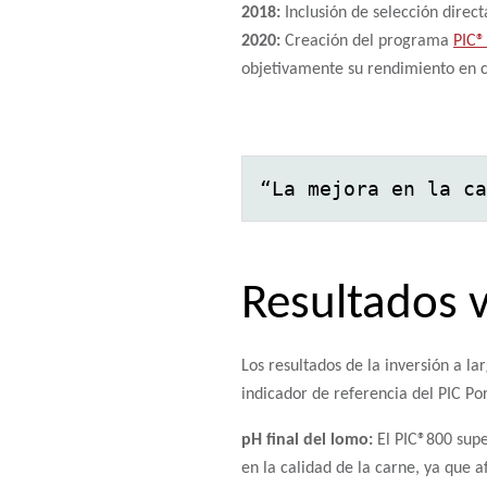
2018:
Inclusión de selección direct
2020:
Creación del programa
PIC®
objetivamente su rendimiento en c
“La mejora en la ca
Resultados v
Los resultados de la inversión a l
indicador de referencia del PIC P
pH final del lomo:
El PIC®800 super
en la calidad de la carne, ya que a