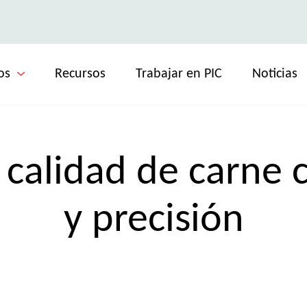
os
Recursos
Trabajar en PIC
Noticias
calidad de carne 
y precisión