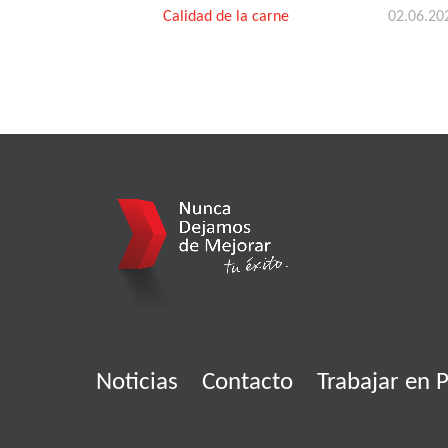
Calidad de la carne
02.06.20
Noticias
Contacto
Trabajar en P