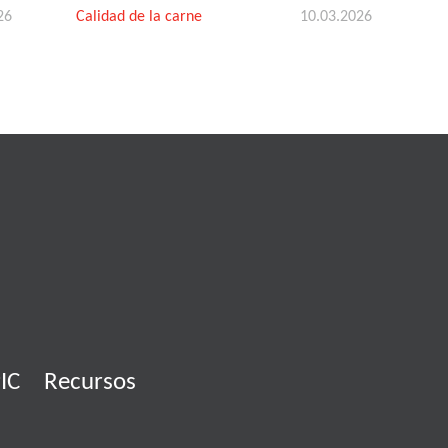
26
Calidad de la carne
10.03.2026
IC
Recursos