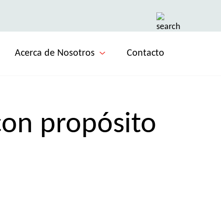
Acerca de Nosotros
Contacto
con propósito