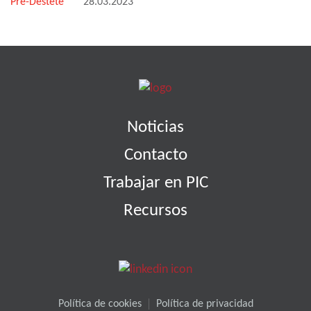
Pre-Destete
28.03.2023
Noticias
Contacto
Trabajar en PIC
Recursos
Política de cookies
Política de privacidad