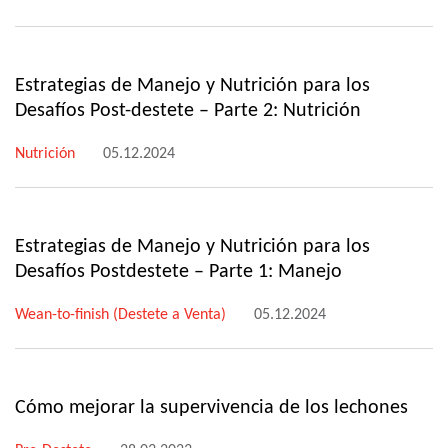
Estrategias de Manejo y Nutrición para los
Desafíos Post-destete – Parte 2: Nutrición
Nutrición
05.12.2024
Estrategias de Manejo y Nutrición para los
Desafíos Postdestete – Parte 1: Manejo
Wean-to-finish (Destete a Venta)
05.12.2024
Cómo mejorar la supervivencia de los lechones