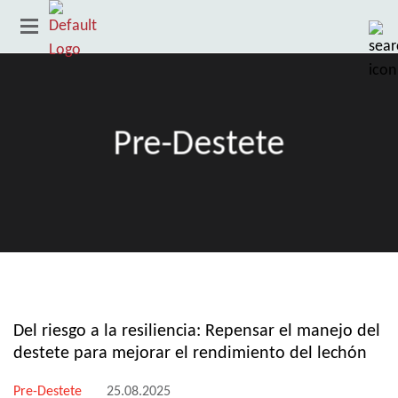
Pre-Destete
País
Del riesgo a la resiliencia: Repensar el manejo del
destete para mejorar el rendimiento del lechón
Pre-Destete
25.08.2025