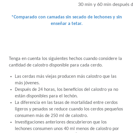
30 min y 60 min después d
*Comparado con camadas sin secado de lechones y sin
enseñar a tetar.
Tenga en cuenta los siguientes hechos cuando considere la
cantidad de calostro disponible para cada cerdo.
Las cerdas más viejas producen más calostro que las
más jóvenes.
Después de 24 horas, los beneficios del calostro ya no
están disponibles para el lechón.
La diferencia en las tasas de mortalidad entre cerdos
ligeros y pesados se reduce cuando los cerdos pequeños
consumen más de 250 ml de calostro.
Investigaciones anteriores descubrieron que los
lechones consumen unos 40 ml menos de calostro por