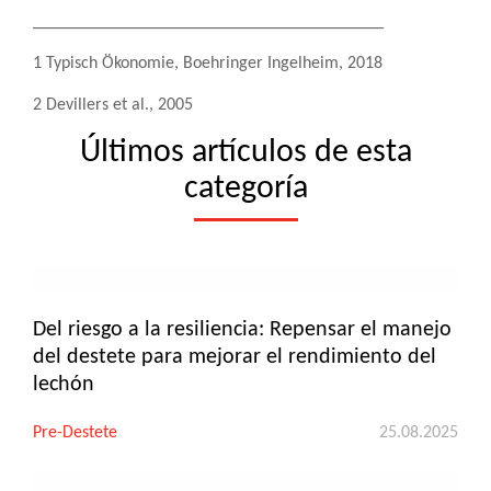
________________________________________
1 Typisch Ökonomie, Boehringer Ingelheim, 2018
2 Devillers et al., 2005
Últimos artículos de esta
categoría
Del riesgo a la resiliencia: Repensar el manejo
del destete para mejorar el rendimiento del
lechón
Pre-Destete
25.08.2025