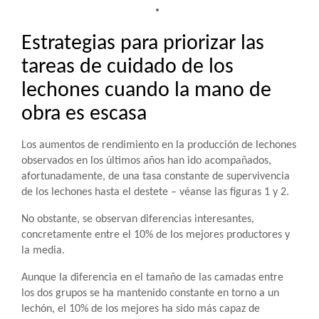
Estrategias para priorizar las
tareas de cuidado de los
lechones cuando la mano de
obra es escasa
Los aumentos de rendimiento en la producción de lechones
observados en los últimos años han ido acompañados,
afortunadamente, de una tasa constante de supervivencia
de los lechones hasta el destete – véanse las figuras 1 y 2.
No obstante, se observan diferencias interesantes,
concretamente entre el 10% de los mejores productores y
la media.
Aunque la diferencia en el tamaño de las camadas entre
los dos grupos se ha mantenido constante en torno a un
lechón, el 10% de los mejores ha sido más capaz de