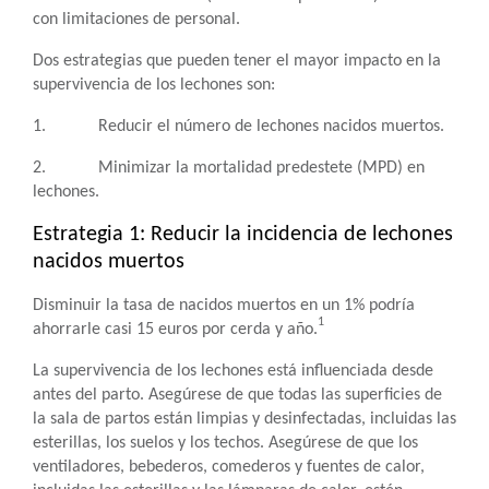
con limitaciones de personal.
Dos estrategias que pueden tener el mayor impacto en la
supervivencia de los lechones son:
1. Reducir el número de lechones nacidos muertos.
2. Minimizar la mortalidad predestete (MPD) en
lechones.
Estrategia 1: Reducir la incidencia de lechones
nacidos muertos
Disminuir la tasa de nacidos muertos en un 1% podría
1
ahorrarle casi 15 euros por cerda y año.
La supervivencia de los lechones está influenciada desde
antes del parto. Asegúrese de que todas las superficies de
la sala de partos están limpias y desinfectadas, incluidas las
esterillas, los suelos y los techos. Asegúrese de que los
ventiladores, bebederos, comederos y fuentes de calor,