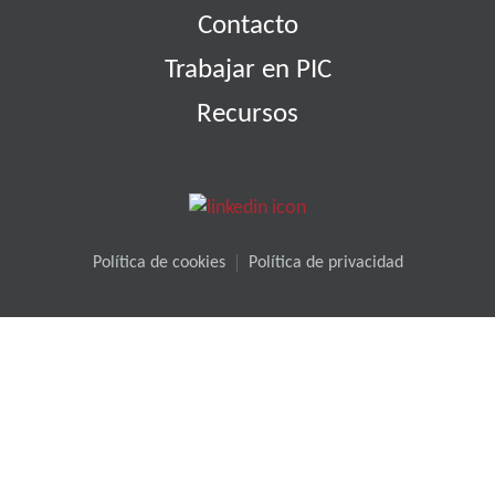
Contacto
Trabajar en PIC
Recursos
Política de cookies
Política de privacidad