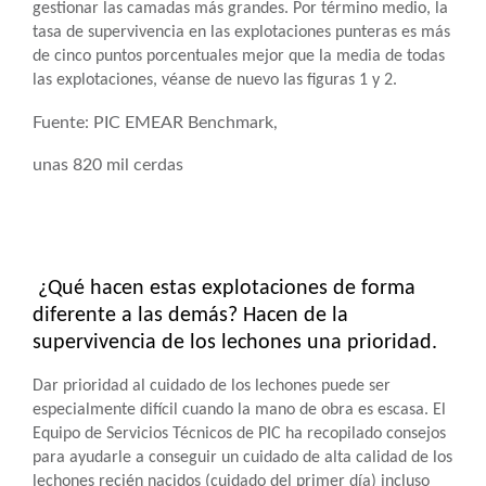
gestionar las camadas más grandes. Por término medio, la
tasa de supervivencia en las explotaciones punteras es más
de cinco puntos porcentuales mejor que la media de todas
las explotaciones, véanse de nuevo las figuras 1 y 2.
Fuente: PIC EMEAR Benchmark,
unas 820 mil cerdas
¿Qué hacen estas explotaciones de forma
diferente a las demás? Hacen de la
supervivencia de los lechones una prioridad.
Dar prioridad al cuidado de los lechones puede ser
especialmente difícil cuando la mano de obra es escasa. El
Equipo de Servicios Técnicos de PIC ha recopilado consejos
para ayudarle a conseguir un cuidado de alta calidad de los
lechones recién nacidos (cuidado del primer día) incluso