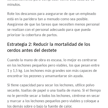
minutos.
Rote los descansos para asegurarse de que un empleado
está en la paridera tan a menudo como sea posible.
Asegúrese de que las tareas que necesiten menos personal
se realizan con el personal adecuado para que pueda
priorizar la cobertura de partos.
Estrategia 2: Reducir la mortalidad de los
cerdos antes del destete
Cuando la mano de obra es escasa, lo mejor es centrarse
en los lechones pequeños pero viables, los que pesan entre
1 y 1,5 kg. Los lechones más grandes son más capaces de
encontrar los pezones y amamantarse sin ayuda.
Si tiene capacidad para secar los lechones, utilice polvo
secante, toallas de papel o una toalla de mano. Si el tiempo
no le permite secar a todos los lechones, céntrese en secar
y marcar a los lechones pequeños pero viables y coloque a
los demás sobre o bajo la fuente de calor.