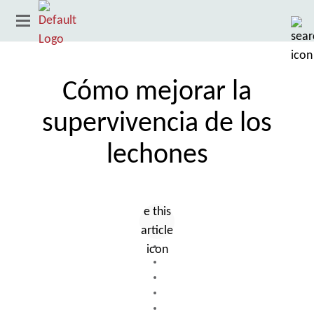
Cómo mejorar la
supervivencia de los
lechones
País