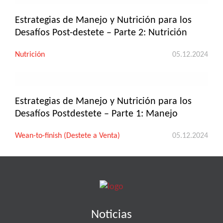
Estrategias de Manejo y Nutrición para los
Desafíos Post-destete – Parte 2: Nutrición
Nutrición
05.12.2024
Estrategias de Manejo y Nutrición para los
Desafíos Postdestete – Parte 1: Manejo
Wean-to-finish (Destete a Venta)
05.12.2024
Noticias