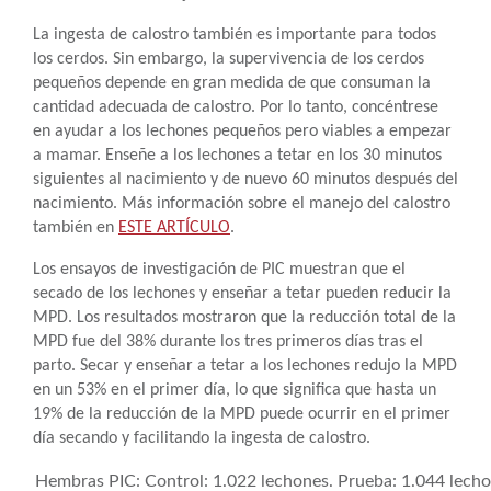
La ingesta de calostro también es importante para todos
los cerdos. Sin embargo, la supervivencia de los cerdos
pequeños depende en gran medida de que consuman la
cantidad adecuada de calostro. Por lo tanto, concéntrese
en ayudar a los lechones pequeños pero viables a empezar
a mamar. Enseñe a los lechones a tetar en los 30 minutos
siguientes al nacimiento y de nuevo 60 minutos después del
nacimiento. Más información sobre el manejo del calostro
también en
ESTE ARTÍCULO
.
Los ensayos de investigación de PIC muestran que el
secado de los lechones y enseñar a tetar pueden reducir la
MPD. Los resultados mostraron que la reducción total de la
MPD fue del 38% durante los tres primeros días tras el
parto. Secar y enseñar a tetar a los lechones redujo la MPD
en un 53% en el primer día, lo que significa que hasta un
19% de la reducción de la MPD puede ocurrir en el primer
día secando y facilitando la ingesta de calostro.
Hembras PIC: Control: 1.022 lechones. Prueba: 1.044 lecho