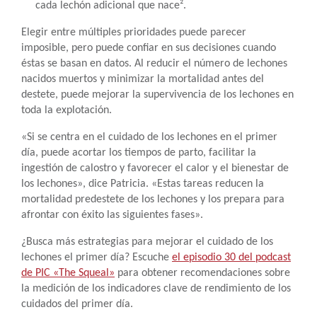
cada lechón adicional que nace².
Elegir entre múltiples prioridades puede parecer
imposible, pero puede confiar en sus decisiones cuando
éstas se basan en datos. Al reducir el número de lechones
nacidos muertos y minimizar la mortalidad antes del
destete, puede mejorar la supervivencia de los lechones en
toda la explotación.
«Si se centra en el cuidado de los lechones en el primer
día, puede acortar los tiempos de parto, facilitar la
ingestión de calostro y favorecer el calor y el bienestar de
los lechones», dice Patricia. «Estas tareas reducen la
mortalidad predestete de los lechones y los prepara para
afrontar con éxito las siguientes fases».
¿Busca más estrategias para mejorar el cuidado de los
lechones el primer día? Escuche
el episodio 30 del podcast
de PIC «The Squeal»
para obtener recomendaciones sobre
la medición de los indicadores clave de rendimiento de los
cuidados del primer día.