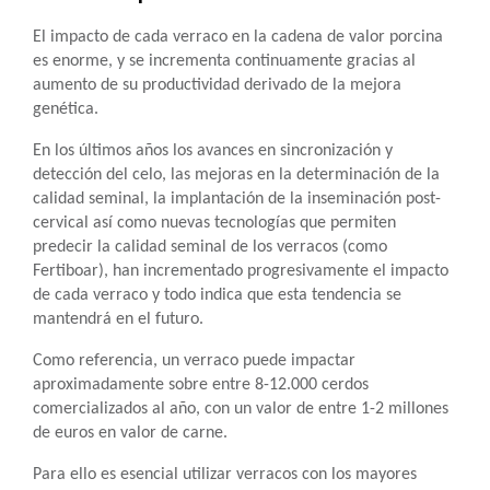
El impacto de cada verraco en la cadena de valor porcina
es enorme, y se incrementa continuamente gracias al
aumento de su productividad derivado de la mejora
genética.
En los últimos años los avances en sincronización y
detección del celo, las mejoras en la determinación de la
calidad seminal, la implantación de la inseminación post-
cervical así como nuevas tecnologías que permiten
predecir la calidad seminal de los verracos (como
Fertiboar), han incrementado progresivamente el impacto
de cada verraco y todo indica que esta tendencia se
mantendrá en el futuro.
Como referencia, un verraco puede impactar
aproximadamente sobre entre 8-12.000 cerdos
comercializados al año, con un valor de entre 1-2 millones
de euros en valor de carne.
Para ello es esencial utilizar verracos con los mayores