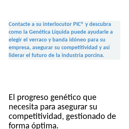
Contacte a su interlocutor PIC® y descubra
como la Genética Líquida puede ayudarle a
elegir el verraco y banda idóneo para su
empresa, asegurar su competitividad y así
liderar el futuro de la industria porcina.
El progreso genético que
necesita para asegurar su
competitividad, gestionado de
forma óptima.