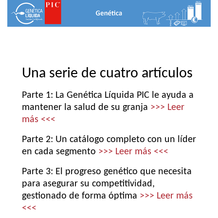
Una serie de cuatro artículos
Parte 1: La Genética Líquida PIC le ayuda a
mantener la salud de su granja
>>> Leer
más <<<
Parte 2: Un catálogo completo con un líder
en cada segmento
>>> Leer más <<<
Parte 3: El progreso genético que necesita
para asegurar su competitividad,
gestionado de forma óptima
>>> Leer más
<<<