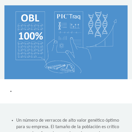
Un número de verracos de alto valor genético óptimo
para su empresa. El tamaño de la población es crítico