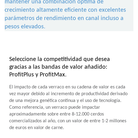
mantener una combinación óptima de
crecimiento altamente eficiente con excelentes
parámetros de rendimiento en canal incluso a
pesos elevados.
Seleccione la competitividad que desea
gracias a las bandas de valor añadido:
ProfitPlus y ProfitMax.
El impacto de cada verraco en su cadena de valor es cada
vez mayor debido al incremento de productividad derivado
de una mejora genética continua y el uso de tecnología.
Como referencia, un verraco puede impactar
aproximadamente sobre entre 8-12.000 cerdos
comercializados al año, con un valor de entre 1-2 millones
de euros en valor de carne.