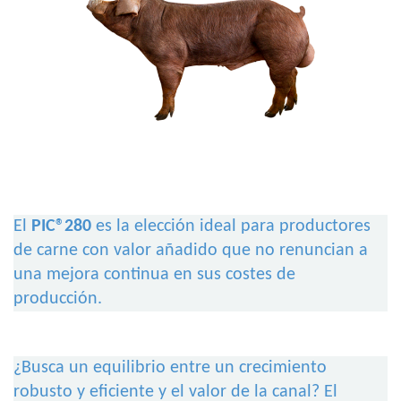
El
PIC®280
es la elección ideal para productores
de carne con valor añadido que no renuncian a
una mejora continua en sus costes de
producción.
¿Busca un equilibrio entre un crecimiento
robusto y eficiente y el valor de la canal? El