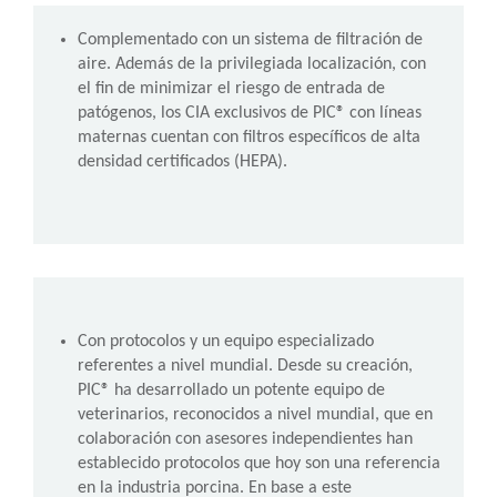
Complementado con un sistema de filtración de
aire. Además de la privilegiada localización, con
el fin de minimizar el riesgo de entrada de
patógenos, los CIA exclusivos de PIC® con líneas
maternas cuentan con filtros específicos de alta
densidad certificados (HEPA).
Con protocolos y un equipo especializado
referentes a nivel mundial. Desde su creación,
PIC® ha desarrollado un potente equipo de
veterinarios, reconocidos a nivel mundial, que en
colaboración con asesores independientes han
establecido protocolos que hoy son una referencia
en la industria porcina. En base a este