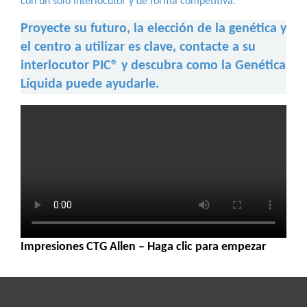
con un solo interlocutor y de forma competitiva.
Proyecte su futuro, la elección de la genética y
el centro a utilizar es clave, contacte a su
interlocutor PIC® y descubra como la Genética
Líquida puede ayudarle.
Impresiones CTG Allen – Haga clic para empezar