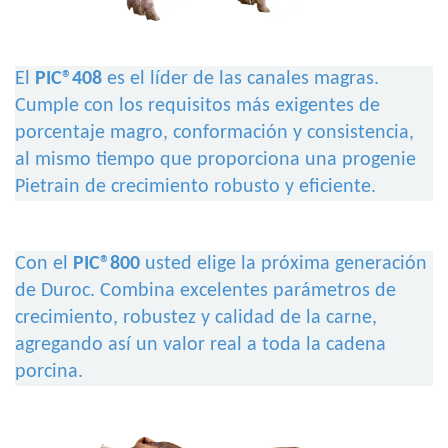
El
PIC®408
es el líder de las canales magras.
Cumple con los requisitos más exigentes de
porcentaje magro, conformación y consistencia,
al mismo tiempo que proporciona una progenie
Pietrain de crecimiento robusto y eficiente.
Con el
PIC®800
usted elige la próxima generación
de Duroc. Combina excelentes parámetros de
crecimiento, robustez y calidad de la carne,
agregando así un valor real a toda la cadena
porcina.