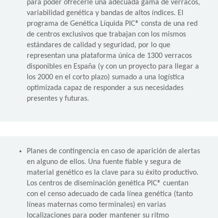
para poder ofrecerle una adecuada gama de verracos,
variabilidad genética y bandas de altos índices. El
programa de Genética Líquida PIC® consta de una red
de centros exclusivos que trabajan con los mismos
estándares de calidad y seguridad, por lo que
representan una plataforma única de 1300 verracos
disponibles en España (y con un proyecto para llegar a
los 2000 en el corto plazo) sumado a una logística
optimizada capaz de responder a sus necesidades
presentes y futuras.
Planes de contingencia en caso de aparición de alertas
en alguno de ellos. Una fuente fiable y segura de
material genético es la clave para su éxito productivo.
Los centros de diseminación genética PIC® cuentan
con el censo adecuado de cada línea genética (tanto
líneas maternas como terminales) en varias
localizaciones para poder mantener su ritmo