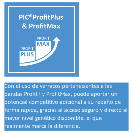
Con el uso de verracos pertenecientes a las
bandas Profit+ y ProfitMax, puede aportar un
potencial competitivo adicional a su rebaño de
forma rápida, gracias al acceso seguro y directo al
mayor nivel genético disponible, el que
realmente marca la diferencia.