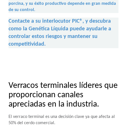
porcina, y su éxito productivo depende en gran medida
de su control.
Contacte a su interlocutor PIC®, y descubra
como la Genética Líquida puede ayudarle a
controlar estos riesgos y mantener su
competitividad.
Verracos terminales líderes que
proporcionan canales
apreciadas en la industria.
El verraco terminal es una decisión clave ya que afecta al
50% del cerdo comercial.