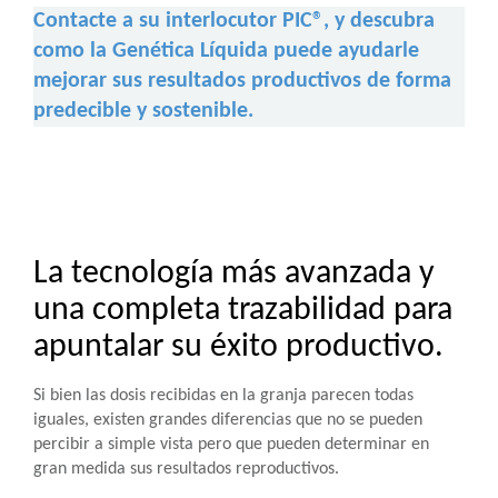
Contacte a su interlocutor PIC®, y descubra
como la Genética Líquida puede ayudarle
mejorar sus resultados productivos de forma
predecible y sostenible.
La tecnología más avanzada y
una completa trazabilidad para
apuntalar su éxito productivo.
Si bien las dosis recibidas en la granja parecen todas
iguales, existen grandes diferencias que no se pueden
percibir a simple vista pero que pueden determinar en
gran medida sus resultados reproductivos.