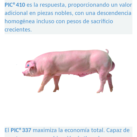
PIC®410
es la respuesta, proporcionando un valor
adicional en piezas nobles, con una descendencia
homogénea incluso con pesos de sacrificio
crecientes.
El
PIC®337
maximiza la economía total. Capaz de