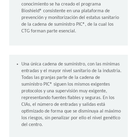
conocimiento se ha creado el programa
Bioshield® consistente en una plataforma de
prevención y monitorización del estatus sanitario
de la cadena de suministro PIC®, de la cual los
CTG forman parte esencial.
Una única cadena de suministro, con las mínimas
entradas y el mayor nivel sanitario de la industria.
Todas las granjas parte de la cadena de
suministro PIC® siguen los mismos exigentes
protocolos y una supervisión muy exigente,
representando fuentes fiables y seguras. En los
CIAs, el número de entradas y salidas está
optimizado de forma que se disminuya al máximo
los riesgos, sin penalizar por ello el nivel genético
del centro.