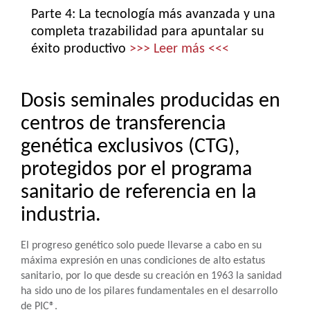
Parte 4: La tecnología más avanzada y una
completa trazabilidad para apuntalar su
éxito productivo
>>> Leer más <<<
Dosis seminales producidas en
centros de transferencia
genética exclusivos (CTG),
protegidos por el programa
sanitario de referencia en la
industria.
El progreso genético solo puede llevarse a cabo en su
máxima expresión en unas condiciones de alto estatus
sanitario, por lo que desde su creación en 1963 la sanidad
ha sido uno de los pilares fundamentales en el desarrollo
de PIC®.