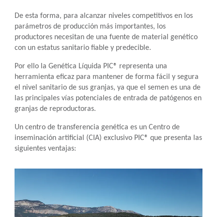
De esta forma, para alcanzar niveles competitivos en los
parámetros de producción más importantes, los
productores necesitan de una fuente de material genético
con un estatus sanitario fiable y predecible.
Por ello la Genética Líquida PIC® representa una
herramienta eficaz para mantener de forma fácil y segura
el nivel sanitario de sus granjas, ya que el semen es una de
las principales vías potenciales de entrada de patógenos en
granjas de reproductoras.
Un centro de transferencia genética es un Centro de
inseminación artificial (CIA) exclusivo PIC® que presenta las
siguientes ventajas: