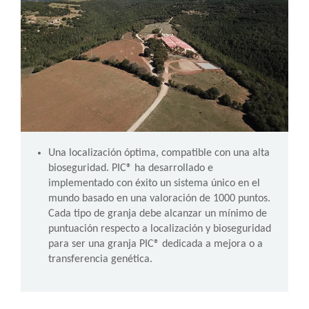
Una localización óptima, compatible con una alta
bioseguridad. PIC® ha desarrollado e
implementado con éxito un sistema único en el
mundo basado en una valoración de 1000 puntos.
Cada tipo de granja debe alcanzar un mínimo de
puntuación respecto a localización y bioseguridad
para ser una granja PIC® dedicada a mejora o a
transferencia genética.