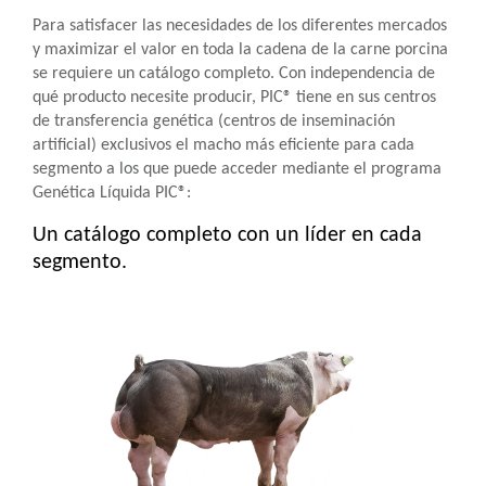
Para satisfacer las necesidades de los diferentes mercados
y maximizar el valor en toda la cadena de la carne porcina
se requiere un catálogo completo. Con independencia de
qué producto necesite producir, PIC® tiene en sus centros
de transferencia genética (centros de inseminación
artificial) exclusivos el macho más eficiente para cada
segmento a los que puede acceder mediante el programa
Genética Líquida PIC®:
Un catálogo completo con un líder en cada
segmento.