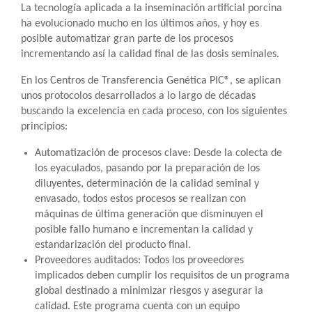
La tecnología aplicada a la inseminación artificial porcina
ha evolucionado mucho en los últimos años, y hoy es
posible automatizar gran parte de los procesos
incrementando así la calidad final de las dosis seminales.
En los Centros de Transferencia Genética PIC®, se aplican
unos protocolos desarrollados a lo largo de décadas
buscando la excelencia en cada proceso, con los siguientes
principios:
Automatización de procesos clave: Desde la colecta de
los eyaculados, pasando por la preparación de los
diluyentes, determinación de la calidad seminal y
envasado, todos estos procesos se realizan con
máquinas de última generación que disminuyen el
posible fallo humano e incrementan la calidad y
estandarización del producto final.
Proveedores auditados: Todos los proveedores
implicados deben cumplir los requisitos de un programa
global destinado a minimizar riesgos y asegurar la
calidad. Este programa cuenta con un equipo