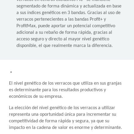
segmentado de forma dinámica y actualizada en base
a sus índices genéticos en 3 bandas. Gracias al uso de
verracos pertenecientes a las bandas Profit+ y
ProfitMax, puede aportar un potencial competitivo
adicional a su rebaño de forma rápida, gracias al
acceso seguro y directo al mayor nivel genético
disponible, el que realmente marca la diferencia.
El nivel genético de los verracos que utiliza en sus granjas
es determinante para los resultados productivos y
económicos de su empresa.
La elección del nivel genético de los verracos a utilizar
representa una oportunidad única para incrementar su
competitividad de forma rápida y segura, ya que su
impacto en la cadena de valor es enorme y determinante.