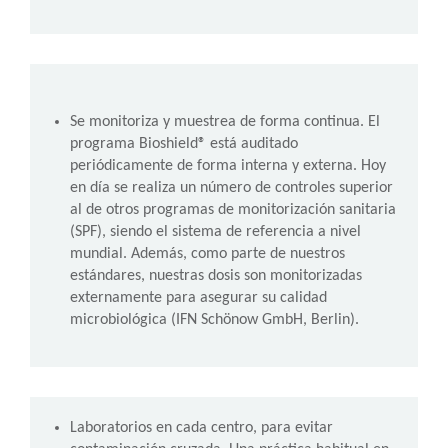
Se monitoriza y muestrea de forma continua. El
programa Bioshield® está auditado
periódicamente de forma interna y externa. Hoy
en día se realiza un número de controles superior
al de otros programas de monitorización sanitaria
(SPF), siendo el sistema de referencia a nivel
mundial. Además, como parte de nuestros
estándares, nuestras dosis son monitorizadas
externamente para asegurar su calidad
microbiológica (IFN Schönow GmbH, Berlin).
Laboratorios en cada centro, para evitar