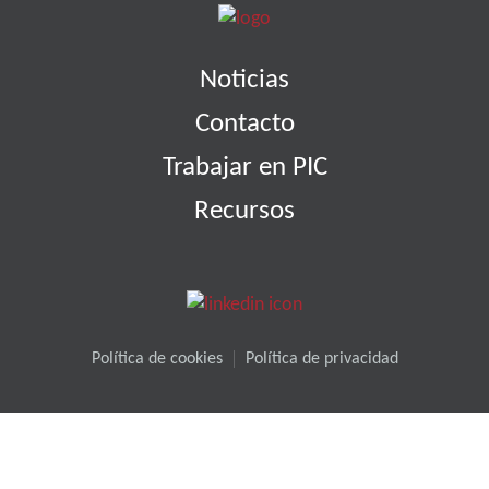
Noticias
Contacto
Trabajar en PIC
Recursos
Política de cookies
Política de privacidad