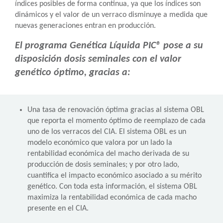
índices posibles de forma continua, ya que los índices son
dinámicos y el valor de un verraco disminuye a medida que
nuevas generaciones entran en producción.
El programa Genética Líquida PIC® pose a su
disposición dosis seminales con el valor
genético óptimo, gracias a:
Una tasa de renovación óptima gracias al sistema OBL
que reporta el momento óptimo de reemplazo de cada
uno de los verracos del CIA. El sistema OBL es un
modelo económico que valora por un lado la
rentabilidad económica del macho derivada de su
producción de dosis seminales; y por otro lado,
cuantifica el impacto económico asociado a su mérito
genético. Con toda esta información, el sistema OBL
maximiza la rentabilidad económica de cada macho
presente en el CIA.