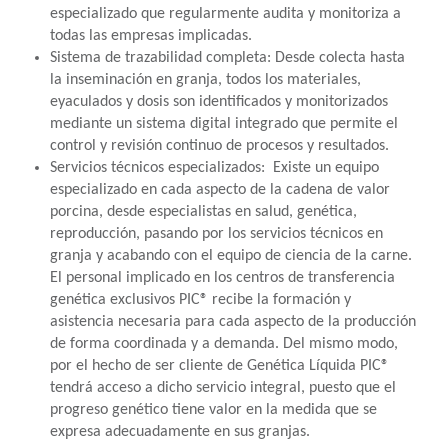
especializado que regularmente audita y monitoriza a
todas las empresas implicadas.
Sistema de trazabilidad completa: Desde colecta hasta
la inseminación en granja, todos los materiales,
eyaculados y dosis son identificados y monitorizados
mediante un sistema digital integrado que permite el
control y revisión continuo de procesos y resultados.
Servicios técnicos especializados: Existe un equipo
especializado en cada aspecto de la cadena de valor
porcina, desde especialistas en salud, genética,
reproducción, pasando por los servicios técnicos en
granja y acabando con el equipo de ciencia de la carne.
El personal implicado en los centros de transferencia
genética exclusivos PIC® recibe la formación y
asistencia necesaria para cada aspecto de la producción
de forma coordinada y a demanda. Del mismo modo,
por el hecho de ser cliente de Genética Líquida PIC®
tendrá acceso a dicho servicio integral, puesto que el
progreso genético tiene valor en la medida que se
expresa adecuadamente en sus granjas.