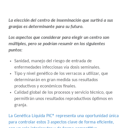
La elección del centro de inseminación que surtirá a sus
granjas es determinante para su futuro.
Los aspectos que considerar para elegir un centro son
múltiples, pero se podrían resumir en los siguientes
puntos:
Sanidad, manejo del riesgo de entrada de
enfermedades infecciosas vía dosis seminales.
Tipo y nivel genético de los verracos a utilizar, que
determinarán en gran medida sus resultados
productivos y económicos finales.
Calidad global de los procesos y servicio técnico, que
permitirán unos resultados reproductivos óptimos en
granja.
La Genética Líquida PIC® representa una oportunidad única
para controlar estos 3 aspectos clave de forma eficiente,