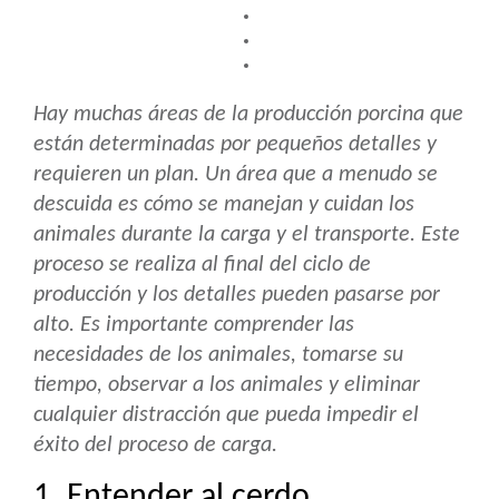
Hay muchas áreas de la producción porcina que
están determinadas por pequeños detalles y
requieren un plan. Un área que a menudo se
descuida es cómo se manejan y cuidan los
animales durante la carga y el transporte. Este
proceso se realiza al final del ciclo de
producción y los detalles pueden pasarse por
alto. Es importante comprender las
necesidades de los animales, tomarse su
tiempo, observar a los animales y eliminar
cualquier distracción que pueda impedir el
éxito del proceso de carga.
1. Entender al cerdo.