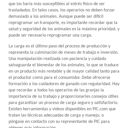
que los haría más susceptibles al estrés físico de ser
trasladados. En tales casos, los operarios no deben forzar
demasiado a los animales. Aunque puede ser difícil
reprogramar un transporte, es importante recordar que la
salud y seguridad de los animales es la máxima prioridad, y
puede ser necesario reprogramar una carga.
La carga es el último paso del proceso de producción y
representa la culminación de meses de trabajo e inversión.
Una manipulación realizada con paciencia y cuidado
salvaguarda el bienestar de los animales, lo que se traduce
en un producto más rentable y de mayor calidad tanto para
el productor como para el consumidor. Debe ofrecerse
formación a los cuidadores de ganado con regularidad. Hay
que recordar a todos los operarios de las granjas la
importancia de su trabajo y proporcionarles consejos útiles
para garantizar un proceso de carga seguro y satisfactorio.
Existen herramientas y vídeos disponibles en PIC.com que
tratan las técnicas adecuadas de carga y manejo, o
póngase en contacto con su representante de PIC para