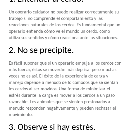
Un operario cuidador no puede realizar correctamente su
trabajo si no comprende el comportamiento y las
reacciones naturales de los cerdos. Es fundamental que un
operario entienda cómo ve el mundo un cerdo, cómo
utiliza sus sentidos y cómo reacciona ante las situaciones.
2. No se precipite.
Es fácil suponer que si un operario empuja a los cerdos con
más fuerza, éstos se moverán más deprisa, pero muchas
veces no es así. El éxito de la experiencia de carga y
manejo depende a menudo de lo cómodos que se sientan
los cerdos al ser movidos. Una forma de minimizar el
estrés durante la carga es mover a los cerdos a un paso
razonable. Los animales que se sienten presionados a
menudo responden negativamente y pueden rechazar el
movimiento.
3. Observe si hay estrés.