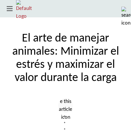
El arte de manejar
animales: Minimizar el
estrés y maximizar el
valor durante la carga
País