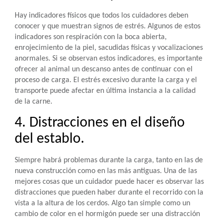
Hay indicadores físicos que todos los cuidadores deben
conocer y que muestran signos de estrés. Algunos de estos
indicadores son respiración con la boca abierta,
enrojecimiento de la piel, sacudidas físicas y vocalizaciones
anormales. Si se observan estos indicadores, es importante
ofrecer al animal un descanso antes de continuar con el
proceso de carga. El estrés excesivo durante la carga y el
transporte puede afectar en última instancia a la calidad
de la carne.
4. Distracciones en el diseño
del establo.
Siempre habrá problemas durante la carga, tanto en las de
nueva construcción como en las más antiguas. Una de las
mejores cosas que un cuidador puede hacer es observar las
distracciones que pueden haber durante el recorrido con la
vista a la altura de los cerdos. Algo tan simple como un
cambio de color en el hormigón puede ser una distracción