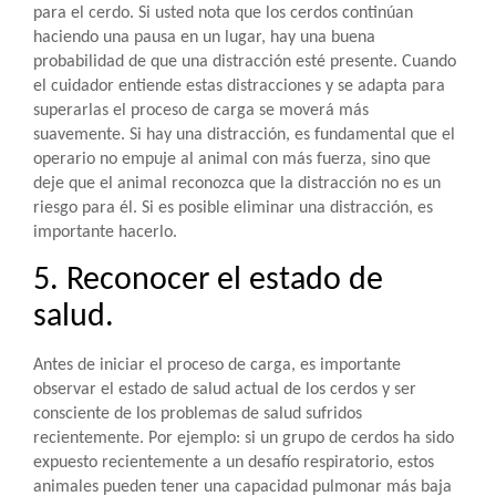
para el cerdo. Si usted nota que los cerdos continúan
haciendo una pausa en un lugar, hay una buena
probabilidad de que una distracción esté presente. Cuando
el cuidador entiende estas distracciones y se adapta para
superarlas el proceso de carga se moverá más
suavemente. Si hay una distracción, es fundamental que el
operario no empuje al animal con más fuerza, sino que
deje que el animal reconozca que la distracción no es un
riesgo para él. Si es posible eliminar una distracción, es
importante hacerlo.
5. Reconocer el estado de
salud.
Antes de iniciar el proceso de carga, es importante
observar el estado de salud actual de los cerdos y ser
consciente de los problemas de salud sufridos
recientemente. Por ejemplo: si un grupo de cerdos ha sido
expuesto recientemente a un desafío respiratorio, estos
animales pueden tener una capacidad pulmonar más baja