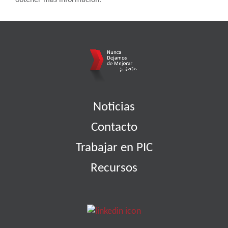
obtener más información.
Noticias
Contacto
Trabajar en PIC
Recursos