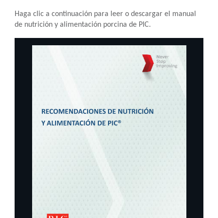
Haga clic a continuación para leer o descargar el manual
de nutrición y alimentación porcina de PIC.