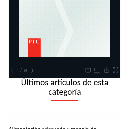
Últimos artículos de esta
categoría