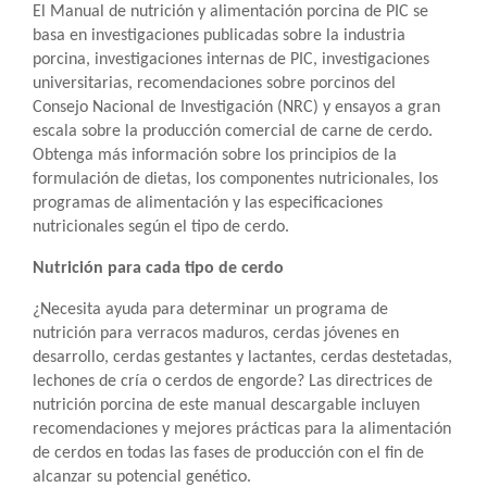
El Manual de nutrición y alimentación porcina de PIC se
basa en investigaciones publicadas sobre la industria
porcina, investigaciones internas de PIC, investigaciones
universitarias, recomendaciones sobre porcinos del
Consejo Nacional de Investigación (NRC) y ensayos a gran
escala sobre la producción comercial de carne de cerdo.
Obtenga más información sobre los principios de la
formulación de dietas, los componentes nutricionales, los
programas de alimentación y las especificaciones
nutricionales según el tipo de cerdo.
Nutrición para cada tipo de cerdo
¿Necesita ayuda para determinar un programa de
nutrición para verracos maduros, cerdas jóvenes en
desarrollo, cerdas gestantes y lactantes, cerdas destetadas,
lechones de cría o cerdos de engorde? Las directrices de
nutrición porcina de este manual descargable incluyen
recomendaciones y mejores prácticas para la alimentación
de cerdos en todas las fases de producción con el fin de
alcanzar su potencial genético.