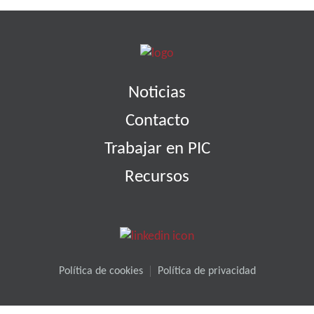
Noticias
Contacto
Trabajar en PIC
Recursos
Política de cookies
Política de privacidad