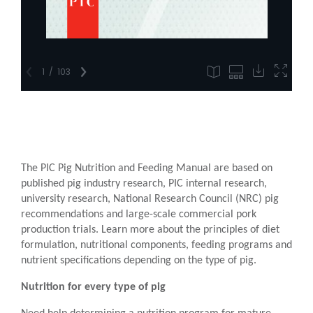
The PIC Pig Nutrition and Feeding Manual are based on
published pig industry research, PIC internal research,
university research, National Research Council (NRC) pig
recommendations and large-scale commercial pork
production trials. Learn more about the principles of diet
formulation, nutritional components, feeding programs and
nutrient specifications depending on the type of pig.
Nutrition for every type of pig