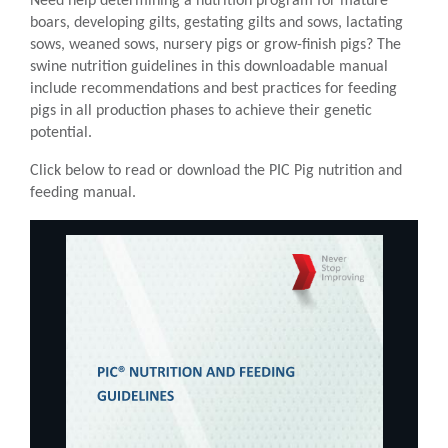
Need help determining a nutrition program for mature
boars, developing gilts, gestating gilts and sows, lactating
sows, weaned sows, nursery pigs or grow-finish pigs? The
swine nutrition guidelines in this downloadable manual
include recommendations and best practices for feeding
pigs in all production phases to achieve their genetic
potential.
Click below to read or download the PIC Pig nutrition and
feeding manual.