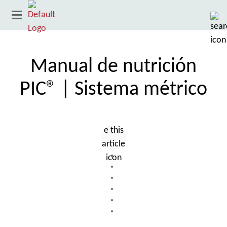
Manual de nutrición
PIC® | Sistema métrico
País