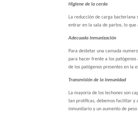
Higiene de la cerda
La reducción de carga bacteriana 
entrar en la sala de partos, lo que
Adecuada inmunización
Para destetar una camada numerosa
para hacer frente a los patógenos 
de los patógenos presentes en la e
Transmisión de la inmunidad
La mayoría de los lechones son cap
tan prolíficas, debemos facilitar 
inmunitario y un aumento de peso d