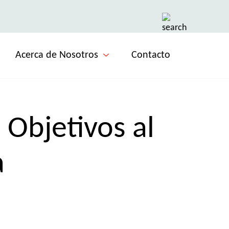
Acerca de Nosotros
Contacto
Objetivos al
a