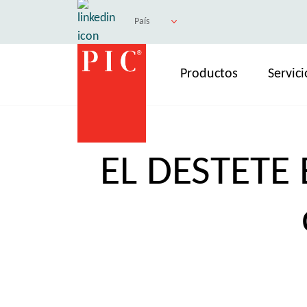
País
Productos
Servici
EL DESTETE 