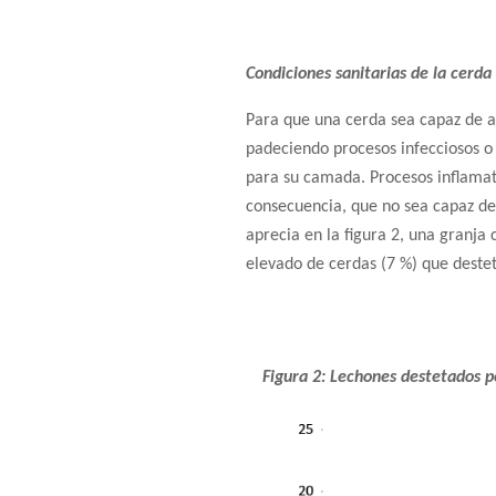
Condiciones sanitarias de la cerda
Para que una cerda sea capaz de a
padeciendo procesos infecciosos 
para su camada. Procesos inflamato
consecuencia, que no sea capaz de
aprecia en la figura 2, una granja
elevado de cerdas (7 %) que deste
Figura 2: Lechones destetados 