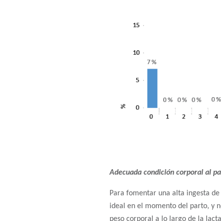
Adecuada condición corporal al pa
Para fomentar una alta ingesta de 
ideal en el momento del parto, y
peso corporal a lo largo de la lacta