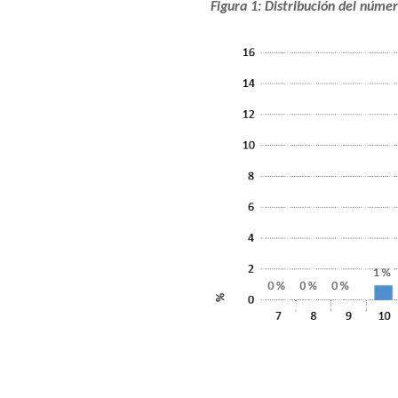
Figura 1: Distribución del númer