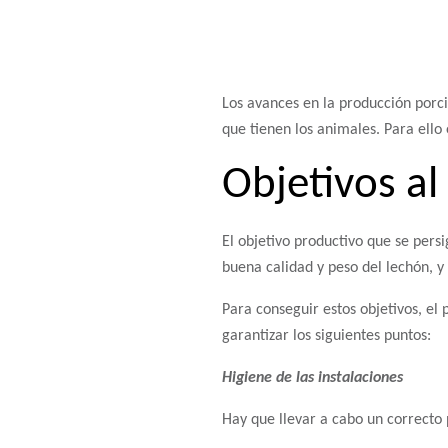
Los avances en la producción porci
que tienen los animales. Para ello
Objetivos al
El objetivo productivo que se pers
buena calidad y peso del lechón, y 
Para conseguir estos objetivos, el
garantizar los siguientes puntos:
Higiene de las instalaciones
Hay que llevar a cabo un correcto 