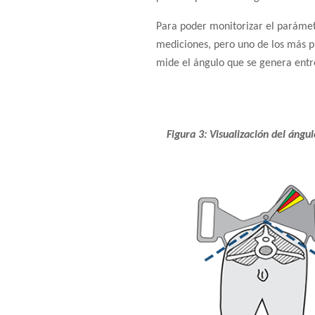
Para poder monitorizar el parámet
mediciones, pero uno de los más pr
mide el ángulo que se genera entre 
Figura 3: Visualización del ángul