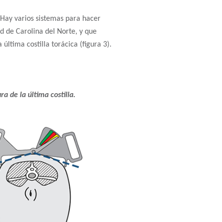
 Hay varios sistemas para hacer
d de Carolina del Norte, y que
última costilla torácica (figura 3).
ra de la última costilla.