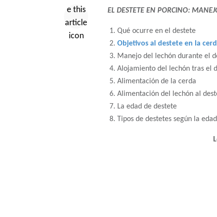
EL DESTETE EN PORCINO: MANEJO
Qué ocurre en el destete
Objetivos al destete en la cer
Manejo del lechón durante el d
Alojamiento del lechón tras el 
Alimentación de la cerda
Alimentación del lechón al dest
La edad de destete
Tipos de destetes según la edad
L