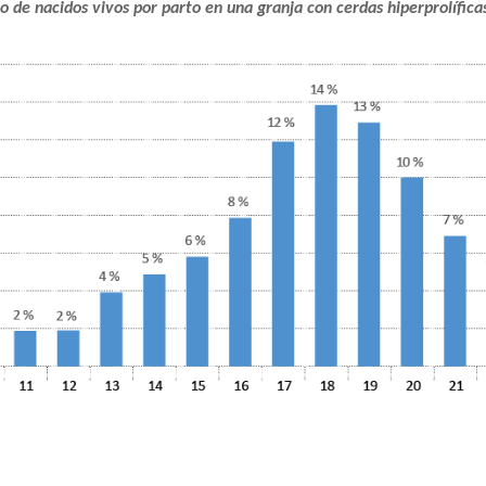
o de nacidos vivos por parto en una granja con cerdas hiperprolífica