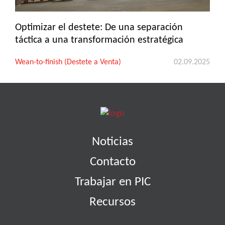
Optimizar el destete: De una separación
táctica a una transformación estratégica
Wean-to-finish (Destete a Venta)
02.09.2025
Noticias
Contacto
Trabajar en PIC
Recursos