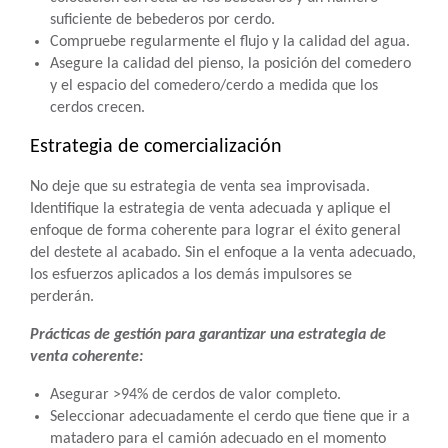
suficiente de bebederos por cerdo.
Compruebe regularmente el flujo y la calidad del agua.
Asegure la calidad del pienso, la posición del comedero
y el espacio del comedero/cerdo a medida que los
cerdos crecen.
Estrategia de comercialización
No deje que su estrategia de venta sea improvisada.
Identifique la estrategia de venta adecuada y aplique el
enfoque de forma coherente para lograr el éxito general
del destete al acabado. Sin el enfoque a la venta adecuado,
los esfuerzos aplicados a los demás impulsores se
perderán.
Prácticas de gestión para garantizar una estrategia de
venta coherente:
Asegurar >94% de cerdos de valor completo.
Seleccionar adecuadamente el cerdo que tiene que ir a
matadero para el camión adecuado en el momento