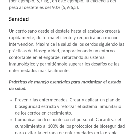
(por ejemplo, 5,7 kg), en este ejemplo, la eficiencia del
peso al destete es del 90% (5,9/6,5).
Sanidad
Un cerdo sano desde el destete hasta el acabado crecerá
rápidamente, de forma eficiente y requerirá una menor
intervención. Maximice la salud de los cerdos siguiendo las
prácticas de bioseguridad, proporcionando un entorno
confortable en el engorde, reforzando su sistema
inmunológico y permitiéndole superar los desafíos de las
enfermedades más fácilmente.
Prácticas de manejo esenciales para maximizar el estado
de salud:
Prevenir las enfermedades. Crear y aplicar un plan de
bioseguridad estricto y reforzar el sistema inmunitario
de los cerdos en crecimiento.
Comunicación frecuente con el personal. Garantizar el
cumplimiento al 100% de los protocolos de bioseguridad
para evitar la entrada de enfermedades en la granja.