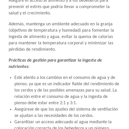
Asegure el acceso al alimento y a los bebederos para
prevenir el estrés que podría llevar a comprometer la
salud y el crecimiento.
Además, mantenga un ambiente adecuado en la granja
(objetivos de temperatura y humedad) para fomentar la
ingesta de alimento y agua, evitar la quema de calorías
para mantener la temperatura corporal y minimizar las
pérdidas de rendimiento.
Prácticas de gestión para garantizar la ingesta de
nutrientes:
Esté atento a los cambios en el consumo de agua y de
pienso, ya que es un indicador fiable del rendimiento de
los cerdos y de las posibles amenazas para su salud. La
relación entre el consumo de agua y la ingesta de
pienso debe estar entre 2:1 y 3:1.
Asegúrese de que los ajustes del sistema de ventilación
se ajustan a las necesidades de los cerdos.
Garantizar un acceso adecuado al agua mediante la
colocación correcta de los bebederos y un número