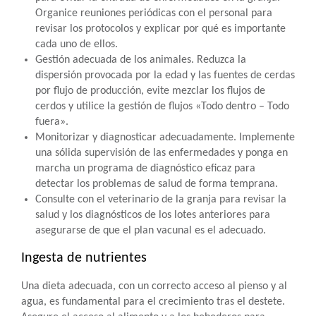
Organice reuniones periódicas con el personal para
revisar los protocolos y explicar por qué es importante
cada uno de ellos.
Gestión adecuada de los animales. Reduzca la
dispersión provocada por la edad y las fuentes de cerdas
por flujo de producción, evite mezclar los flujos de
cerdos y utilice la gestión de flujos «Todo dentro – Todo
fuera».
Monitorizar y diagnosticar adecuadamente. Implemente
una sólida supervisión de las enfermedades y ponga en
marcha un programa de diagnóstico eficaz para
detectar los problemas de salud de forma temprana.
Consulte con el veterinario de la granja para revisar la
salud y los diagnósticos de los lotes anteriores para
asegurarse de que el plan vacunal es el adecuado.
Ingesta de nutrientes
Una dieta adecuada, con un correcto acceso al pienso y al
agua, es fundamental para el crecimiento tras el destete.