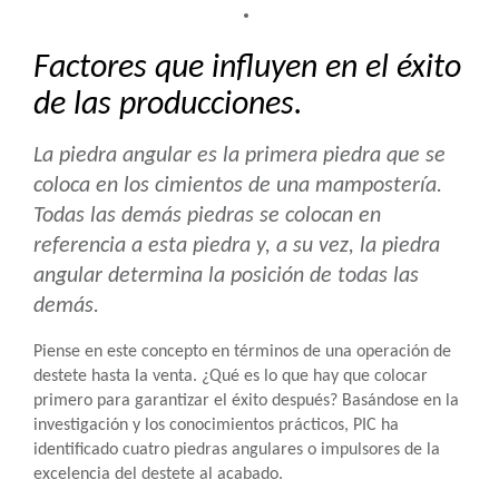
Factores que influyen en el éxito
de las producciones.
La piedra angular es la primera piedra que se
coloca en los cimientos de una mampostería.
Todas las demás piedras se colocan en
referencia a esta piedra y, a su vez, la piedra
angular determina la posición de todas las
demás.
Piense en este concepto en términos de una operación de
destete hasta la venta. ¿Qué es lo que hay que colocar
primero para garantizar el éxito después? Basándose en la
investigación y los conocimientos prácticos, PIC ha
identificado cuatro piedras angulares o impulsores de la
excelencia del destete al acabado.