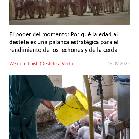
El poder del momento: Por qué la edad al
destete es una palanca estratégica para el
rendimiento de los lechones y de la cerda
Wean-to-finish (Destete a Venta)
16.09.2025