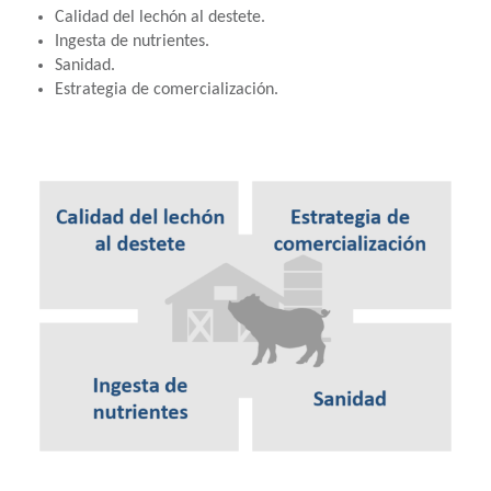
Calidad del lechón al destete.
Ingesta de nutrientes.
Sanidad.
Estrategia de comercialización.