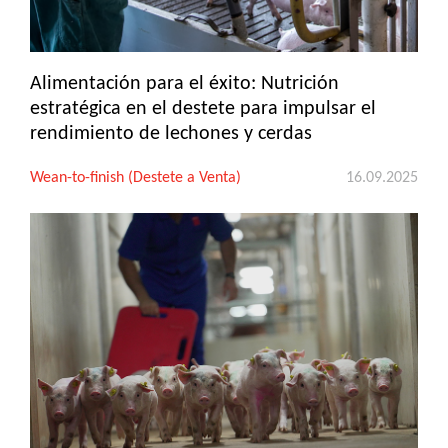
Alimentación para el éxito: Nutrición
estratégica en el destete para impulsar el
rendimiento de lechones y cerdas
Wean-to-finish (Destete a Venta)
16.09.2025