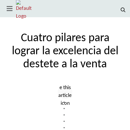
Cuatro pilares para
lograr la excelencia del
destete a la venta
País