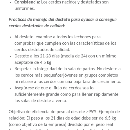
Consistencia:
Los cerdos nacidos y destetados son
uniformes.
Prácticas de manejo del destete para ayudar a conseguir
cerdos destetados de calidad:
Al destete, examine a todos los lechones para
comprobar que cumplen con las características de los
cerdos destetados de calidad.
Destete a los 21-28 días (media de 24) con un mínimo
aceptable de 4,5 kg.
Respetar la integridad de la sala de partos. No destete a
los cerdos más pequeños/jóvenes en grupos completos
ni retrase a los cerdos con una baja tasa de crecimiento.
Asegúrese de que el flujo de cerdos sea lo
suficientemente grande como para llenar rápidamente
las salas de destete a venta.
Objetivo de eficiencia de peso al destete >95%. Ejemplo de
relación: El peso a los 21 días de edad debe ser de 6,5 kg
(como objetivo de la empresa) dividido por el peso real