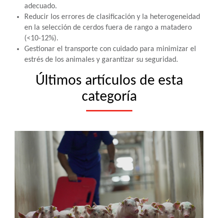
adecuado.
Reducir los errores de clasificación y la heterogeneidad
en la selección de cerdos fuera de rango a matadero
(<10-12%).
Gestionar el transporte con cuidado para minimizar el
estrés de los animales y garantizar su seguridad.
Últimos artículos de esta
categoría